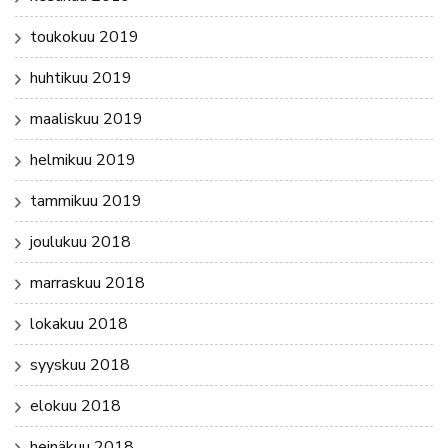
toukokuu 2019
huhtikuu 2019
maaliskuu 2019
helmikuu 2019
tammikuu 2019
joulukuu 2018
marraskuu 2018
lokakuu 2018
syyskuu 2018
elokuu 2018
heinäkuu 2018