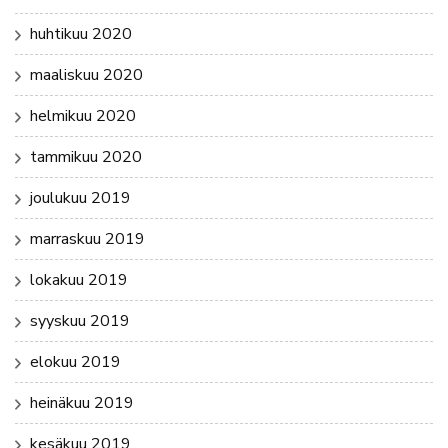
huhtikuu 2020
maaliskuu 2020
helmikuu 2020
tammikuu 2020
joulukuu 2019
marraskuu 2019
lokakuu 2019
syyskuu 2019
elokuu 2019
heinäkuu 2019
kesäkuu 2019