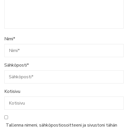
Nimi
*
Sähköposti
*
Kotisivu
Tallenna nimeni, sähköpostiosoitteeni ja sivustoni tähän