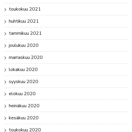
toukokuu 2021
huhtikuu 2021
tammikuu 2021
joulukuu 2020
marraskuu 2020
lokakuu 2020
syyskuu 2020
elokuu 2020
heinäkuu 2020
kesäkuu 2020
toukokuu 2020