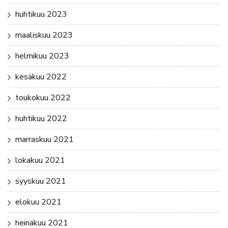
huhtikuu 2023
maaliskuu 2023
helmikuu 2023
kesäkuu 2022
toukokuu 2022
huhtikuu 2022
marraskuu 2021
lokakuu 2021
syyskuu 2021
elokuu 2021
heinäkuu 2021