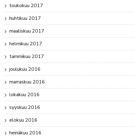
toukokuu 2017
huhtikuu 2017
maaliskuu 2017
helmikuu 2017
tammikuu 2017
joulukuu 2016
marraskuu 2016
lokakuu 2016
syyskuu 2016
elokuu 2016
heinäkuu 2016