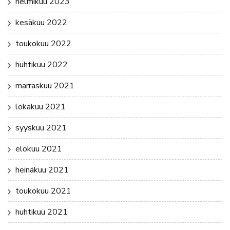
helmikuu 2023
kesäkuu 2022
toukokuu 2022
huhtikuu 2022
marraskuu 2021
lokakuu 2021
syyskuu 2021
elokuu 2021
heinäkuu 2021
toukokuu 2021
huhtikuu 2021