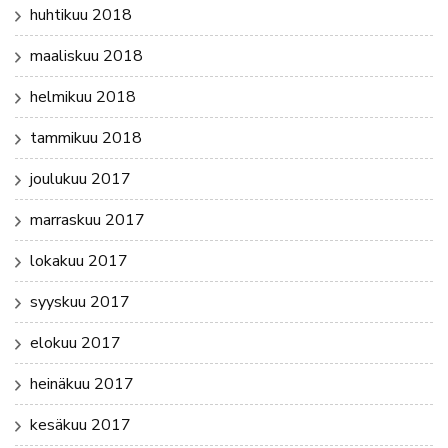
huhtikuu 2018
maaliskuu 2018
helmikuu 2018
tammikuu 2018
joulukuu 2017
marraskuu 2017
lokakuu 2017
syyskuu 2017
elokuu 2017
heinäkuu 2017
kesäkuu 2017