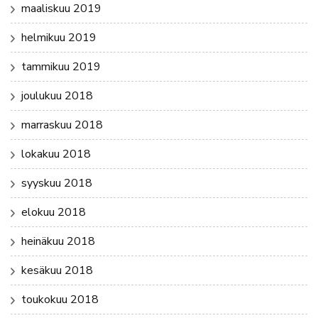
maaliskuu 2019
helmikuu 2019
tammikuu 2019
joulukuu 2018
marraskuu 2018
lokakuu 2018
syyskuu 2018
elokuu 2018
heinäkuu 2018
kesäkuu 2018
toukokuu 2018