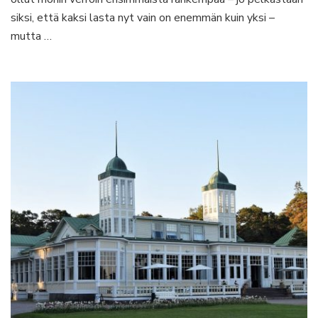
siksi, että kaksi lasta nyt vain on enemmän kuin yksi –
mutta …