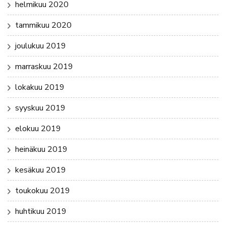
helmikuu 2020
tammikuu 2020
joulukuu 2019
marraskuu 2019
lokakuu 2019
syyskuu 2019
elokuu 2019
heinäkuu 2019
kesäkuu 2019
toukokuu 2019
huhtikuu 2019