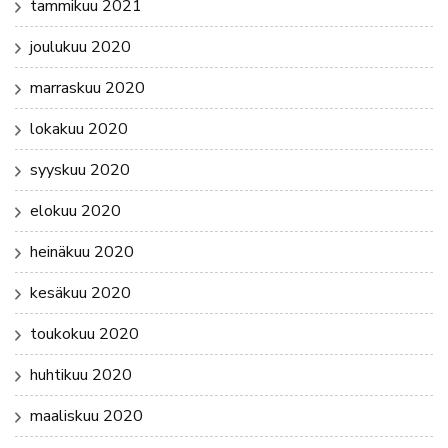
tammikuu 2021
joulukuu 2020
marraskuu 2020
lokakuu 2020
syyskuu 2020
elokuu 2020
heinäkuu 2020
kesäkuu 2020
toukokuu 2020
huhtikuu 2020
maaliskuu 2020