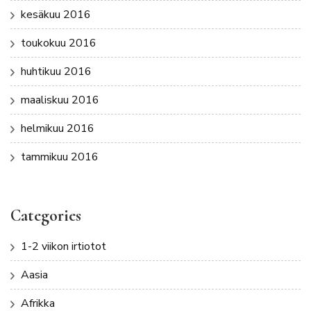
kesäkuu 2016
toukokuu 2016
huhtikuu 2016
maaliskuu 2016
helmikuu 2016
tammikuu 2016
Categories
1-2 viikon irtiotot
Aasia
Afrikka