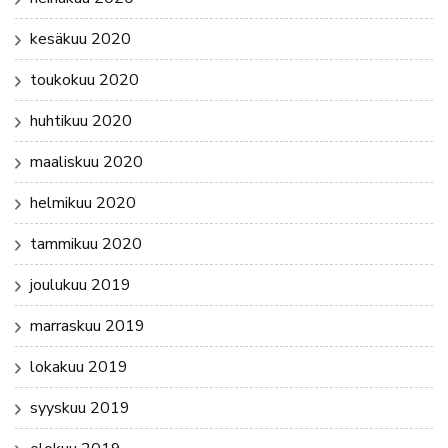
kesäkuu 2020
toukokuu 2020
huhtikuu 2020
maaliskuu 2020
helmikuu 2020
tammikuu 2020
joulukuu 2019
marraskuu 2019
lokakuu 2019
syyskuu 2019