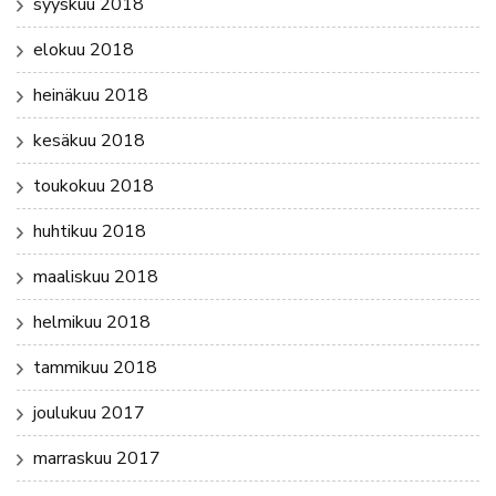
syyskuu 2018
elokuu 2018
heinäkuu 2018
kesäkuu 2018
toukokuu 2018
huhtikuu 2018
maaliskuu 2018
helmikuu 2018
tammikuu 2018
joulukuu 2017
marraskuu 2017