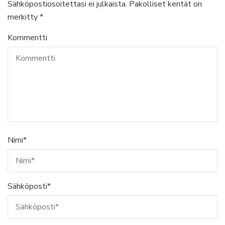
Sähköpostiosoitettasi ei julkaista.
Pakolliset kentät on
merkitty
*
Kommentti
Nimi
*
Sähköposti
*