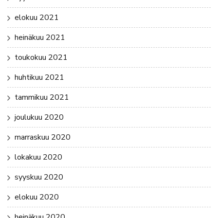
elokuu 2021
heinäkuu 2021
toukokuu 2021
huhtikuu 2021
tammikuu 2021
joulukuu 2020
marraskuu 2020
lokakuu 2020
syyskuu 2020
elokuu 2020
heinäkuu 2020