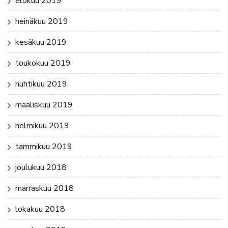
elokuu 2019
heinäkuu 2019
kesäkuu 2019
toukokuu 2019
huhtikuu 2019
maaliskuu 2019
helmikuu 2019
tammikuu 2019
joulukuu 2018
marraskuu 2018
lokakuu 2018