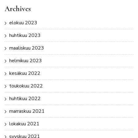
Archives
elokuu 2023
huhtikuu 2023
maaliskuu 2023
helmikuu 2023
kesäkuu 2022
toukokuu 2022
huhtikuu 2022
marraskuu 2021
lokakuu 2021
syyskuu 2021