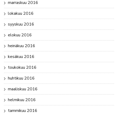
marraskuu 2016
lokakuu 2016
syyskuu 2016
elokuu 2016
heinäkuu 2016
kesäkuu 2016
toukokuu 2016
huhtikuu 2016
maaliskuu 2016
helmikuu 2016
tammikuu 2016