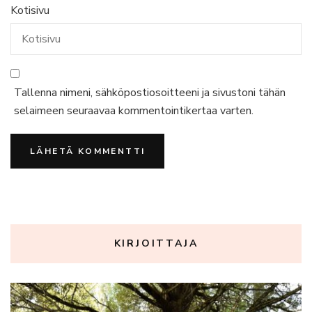
Kotisivu
Tallenna nimeni, sähköpostiosoitteeni ja sivustoni tähän
selaimeen seuraavaa kommentointikertaa varten.
KIRJOITTAJA