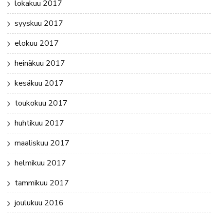
lokakuu 2017
syyskuu 2017
elokuu 2017
heinäkuu 2017
kesäkuu 2017
toukokuu 2017
huhtikuu 2017
maaliskuu 2017
helmikuu 2017
tammikuu 2017
joulukuu 2016