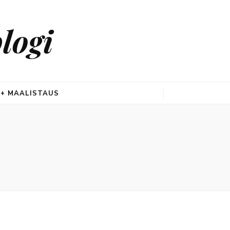
logi
 + MAALISTAUS