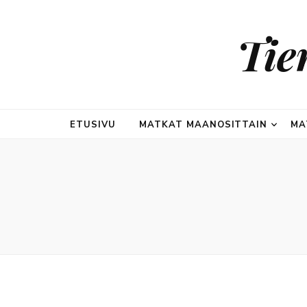
Tie
ETUSIVU
MATKAT MAANOSITTAIN
MA