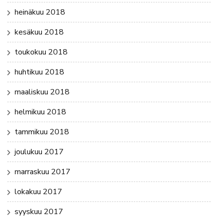
heinäkuu 2018
kesäkuu 2018
toukokuu 2018
huhtikuu 2018
maaliskuu 2018
helmikuu 2018
tammikuu 2018
joulukuu 2017
marraskuu 2017
lokakuu 2017
syyskuu 2017