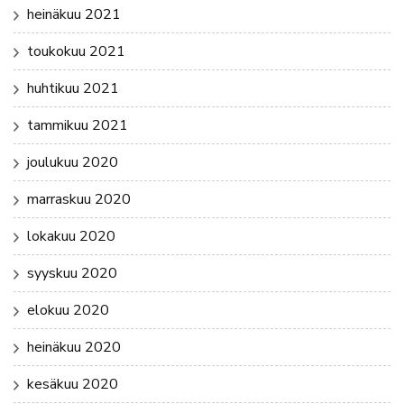
heinäkuu 2021
toukokuu 2021
huhtikuu 2021
tammikuu 2021
joulukuu 2020
marraskuu 2020
lokakuu 2020
syyskuu 2020
elokuu 2020
heinäkuu 2020
kesäkuu 2020