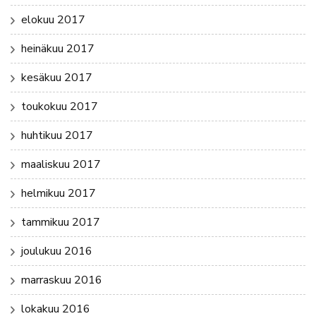
elokuu 2017
heinäkuu 2017
kesäkuu 2017
toukokuu 2017
huhtikuu 2017
maaliskuu 2017
helmikuu 2017
tammikuu 2017
joulukuu 2016
marraskuu 2016
lokakuu 2016