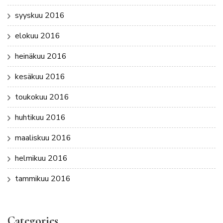
syyskuu 2016
elokuu 2016
heinäkuu 2016
kesäkuu 2016
toukokuu 2016
huhtikuu 2016
maaliskuu 2016
helmikuu 2016
tammikuu 2016
Categories