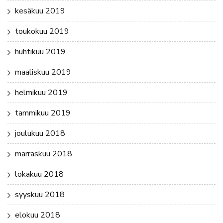
kesäkuu 2019
toukokuu 2019
huhtikuu 2019
maaliskuu 2019
helmikuu 2019
tammikuu 2019
joulukuu 2018
marraskuu 2018
lokakuu 2018
syyskuu 2018
elokuu 2018