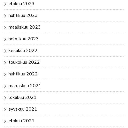
elokuu 2023
huhtikuu 2023
maaliskuu 2023
helmikuu 2023
kesäkuu 2022
toukokuu 2022
huhtikuu 2022
marraskuu 2021
lokakuu 2021
syyskuu 2021
elokuu 2021