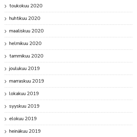
toukokuu 2020
huhtikuu 2020
maaliskuu 2020
helmikuu 2020
tammikuu 2020
joulukuu 2019
marraskuu 2019
lokakuu 2019
syyskuu 2019
elokuu 2019
heinäkuu 2019