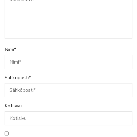
Nimi
*
Sähköposti
*
Kotisivu