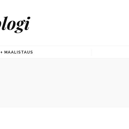
logi
 + MAALISTAUS