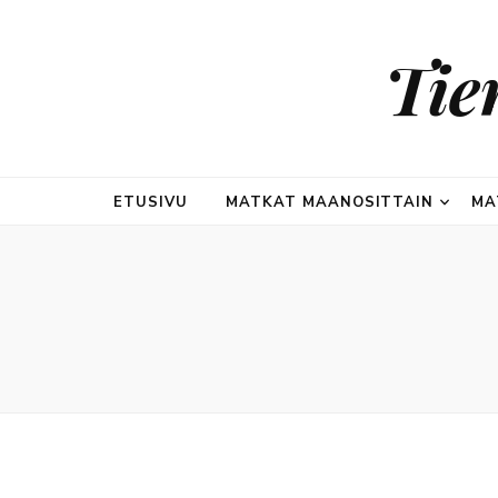
Tie
ETUSIVU
MATKAT MAANOSITTAIN
MA