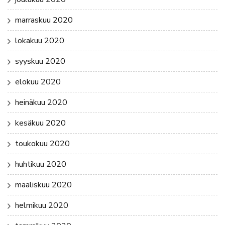
marraskuu 2020
lokakuu 2020
syyskuu 2020
elokuu 2020
heinäkuu 2020
kesäkuu 2020
toukokuu 2020
huhtikuu 2020
maaliskuu 2020
helmikuu 2020