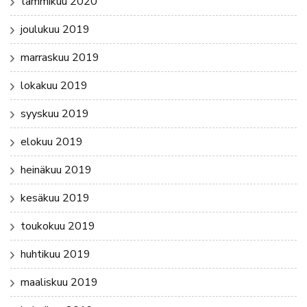
tammikuu 2020
joulukuu 2019
marraskuu 2019
lokakuu 2019
syyskuu 2019
elokuu 2019
heinäkuu 2019
kesäkuu 2019
toukokuu 2019
huhtikuu 2019
maaliskuu 2019