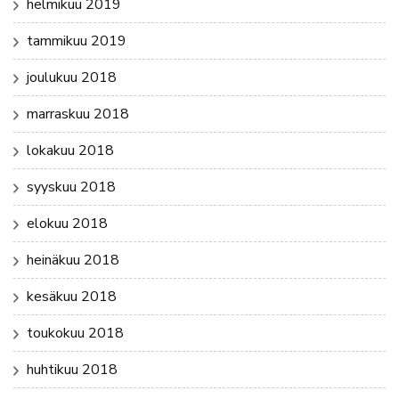
helmikuu 2019
tammikuu 2019
joulukuu 2018
marraskuu 2018
lokakuu 2018
syyskuu 2018
elokuu 2018
heinäkuu 2018
kesäkuu 2018
toukokuu 2018
huhtikuu 2018