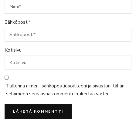
Sähköposti
*
Kotisivu
Tallenna nimeni, sähköpostiosoitteeni ja sivustoni tähän
selaimeen seuraavaa kommentointikertaa varten.