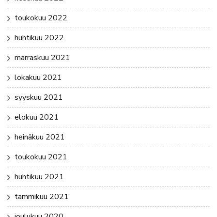
toukokuu 2022
huhtikuu 2022
marraskuu 2021
lokakuu 2021
syyskuu 2021
elokuu 2021
heinäkuu 2021
toukokuu 2021
huhtikuu 2021
tammikuu 2021
joulukuu 2020