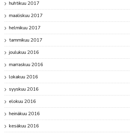
huhtikuu 2017
maaliskuu 2017
helmikuu 2017
tammikuu 2017
joulukuu 2016
marraskuu 2016
lokakuu 2016
syyskuu 2016
elokuu 2016
heinäkuu 2016
kesäkuu 2016