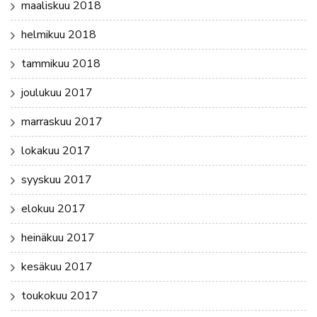
maaliskuu 2018
helmikuu 2018
tammikuu 2018
joulukuu 2017
marraskuu 2017
lokakuu 2017
syyskuu 2017
elokuu 2017
heinäkuu 2017
kesäkuu 2017
toukokuu 2017