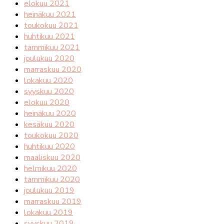
elokuu 2021
heinäkuu 2021
toukokuu 2021
huhtikuu 2021
tammikuu 2021
joulukuu 2020
marraskuu 2020
lokakuu 2020
syyskuu 2020
elokuu 2020
heinäkuu 2020
kesäkuu 2020
toukokuu 2020
huhtikuu 2020
maaliskuu 2020
helmikuu 2020
tammikuu 2020
joulukuu 2019
marraskuu 2019
lokakuu 2019
syyskuu 2019