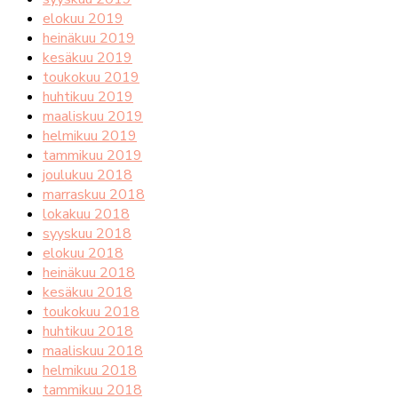
elokuu 2019
heinäkuu 2019
kesäkuu 2019
toukokuu 2019
huhtikuu 2019
maaliskuu 2019
helmikuu 2019
tammikuu 2019
joulukuu 2018
marraskuu 2018
lokakuu 2018
syyskuu 2018
elokuu 2018
heinäkuu 2018
kesäkuu 2018
toukokuu 2018
huhtikuu 2018
maaliskuu 2018
helmikuu 2018
tammikuu 2018