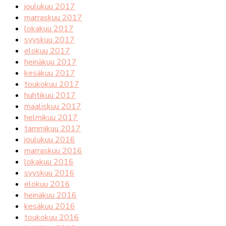
joulukuu 2017
marraskuu 2017
lokakuu 2017
syyskuu 2017
elokuu 2017
heinäkuu 2017
kesäkuu 2017
toukokuu 2017
huhtikuu 2017
maaliskuu 2017
helmikuu 2017
tammikuu 2017
joulukuu 2016
marraskuu 2016
lokakuu 2016
syyskuu 2016
elokuu 2016
heinäkuu 2016
kesäkuu 2016
toukokuu 2016