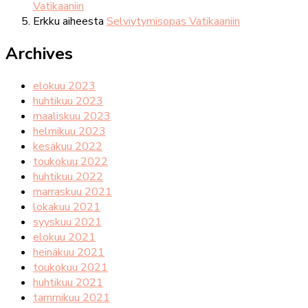
Vatikaaniin
Erkku
aiheesta
Selviytymisopas Vatikaaniin
Archives
elokuu 2023
huhtikuu 2023
maaliskuu 2023
helmikuu 2023
kesäkuu 2022
toukokuu 2022
huhtikuu 2022
marraskuu 2021
lokakuu 2021
syyskuu 2021
elokuu 2021
heinäkuu 2021
toukokuu 2021
huhtikuu 2021
tammikuu 2021