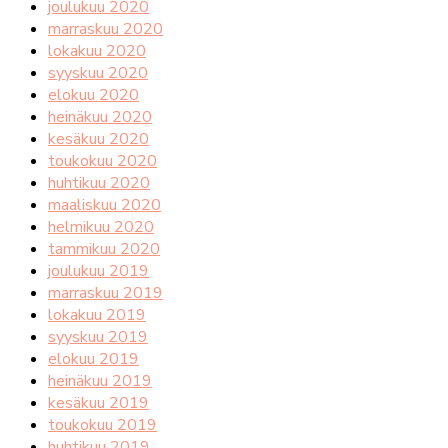
joulukuu 2020
marraskuu 2020
lokakuu 2020
syyskuu 2020
elokuu 2020
heinäkuu 2020
kesäkuu 2020
toukokuu 2020
huhtikuu 2020
maaliskuu 2020
helmikuu 2020
tammikuu 2020
joulukuu 2019
marraskuu 2019
lokakuu 2019
syyskuu 2019
elokuu 2019
heinäkuu 2019
kesäkuu 2019
toukokuu 2019
huhtikuu 2019