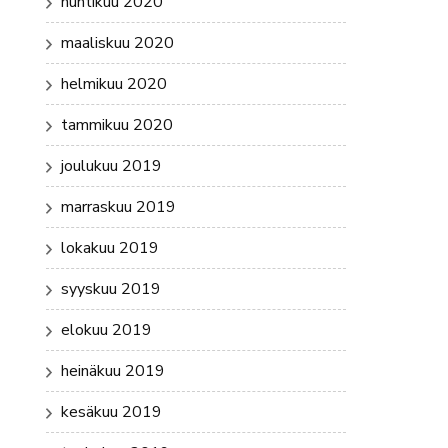
huhtikuu 2020
maaliskuu 2020
helmikuu 2020
tammikuu 2020
joulukuu 2019
marraskuu 2019
lokakuu 2019
syyskuu 2019
elokuu 2019
heinäkuu 2019
kesäkuu 2019