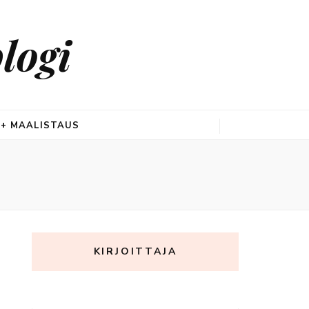
logi
 + MAALISTAUS
KIRJOITTAJA