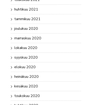
huhtikuu 2021
tammikuu 2021
joulukuu 2020
marraskuu 2020
lokakuu 2020
syyskuu 2020
elokuu 2020
heinäkuu 2020
kesäkuu 2020
toukokuu 2020