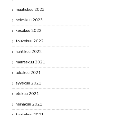
maaliskuu 2023
helmikuu 2023
kesäkuu 2022
toukokuu 2022
huhtikuu 2022
marraskuu 2021
lokakuu 2021
syyskuu 2021
elokuu 2021
heinäkuu 2021
toukokuu 2021