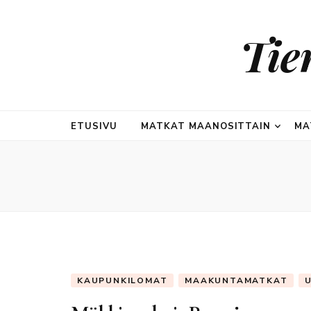
Tie
ETUSIVU
MATKAT MAANOSITTAIN
MA
KAUPUNKILOMAT
MAAKUNTAMATKAT