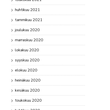
huhtikuu 2021
tammikuu 2021
joulukuu 2020
marraskuu 2020
lokakuu 2020
syyskuu 2020
elokuu 2020
heinäkuu 2020
kesäkuu 2020
toukokuu 2020