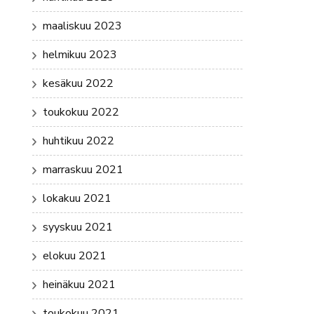
maaliskuu 2023
helmikuu 2023
kesäkuu 2022
toukokuu 2022
huhtikuu 2022
marraskuu 2021
lokakuu 2021
syyskuu 2021
elokuu 2021
heinäkuu 2021
toukokuu 2021