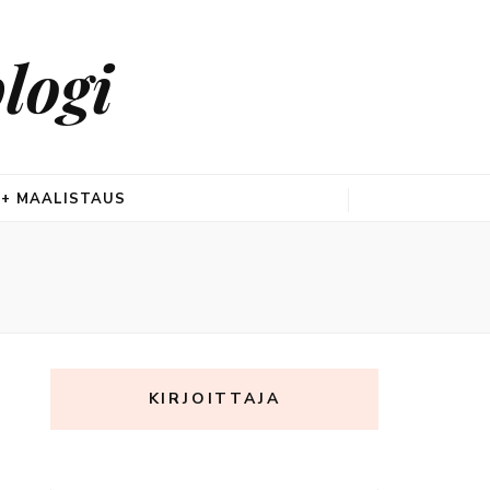
logi
 + MAALISTAUS
KIRJOITTAJA