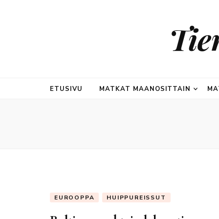
Tie
ETUSIVU
MATKAT MAANOSITTAIN
MA
EUROOPPA
HUIPPUREISSUT