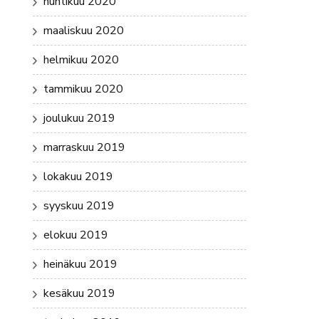
huhtikuu 2020
maaliskuu 2020
helmikuu 2020
tammikuu 2020
joulukuu 2019
marraskuu 2019
lokakuu 2019
syyskuu 2019
elokuu 2019
heinäkuu 2019
kesäkuu 2019