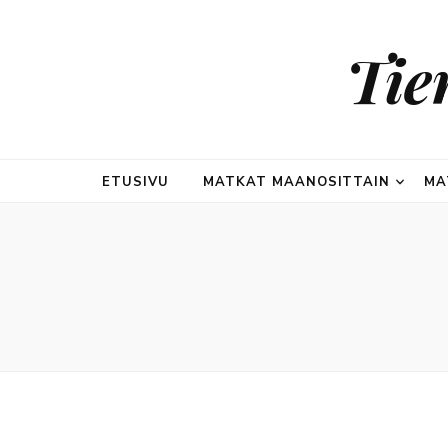
Tie
ETUSIVU
MATKAT MAANOSITTAIN
MA