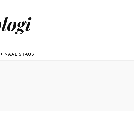
logi
 + MAALISTAUS