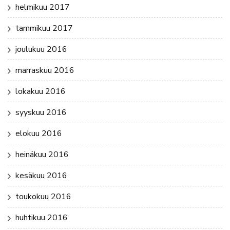
helmikuu 2017
tammikuu 2017
joulukuu 2016
marraskuu 2016
lokakuu 2016
syyskuu 2016
elokuu 2016
heinäkuu 2016
kesäkuu 2016
toukokuu 2016
huhtikuu 2016