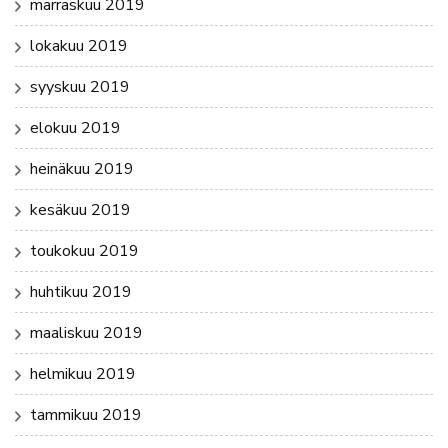
marraskuu 2019
lokakuu 2019
syyskuu 2019
elokuu 2019
heinäkuu 2019
kesäkuu 2019
toukokuu 2019
huhtikuu 2019
maaliskuu 2019
helmikuu 2019
tammikuu 2019