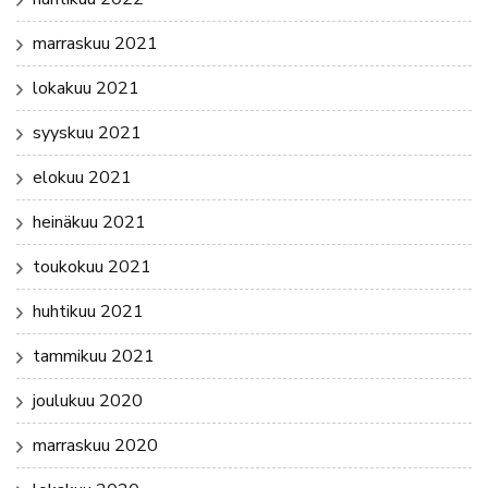
marraskuu 2021
lokakuu 2021
syyskuu 2021
elokuu 2021
heinäkuu 2021
toukokuu 2021
huhtikuu 2021
tammikuu 2021
joulukuu 2020
marraskuu 2020