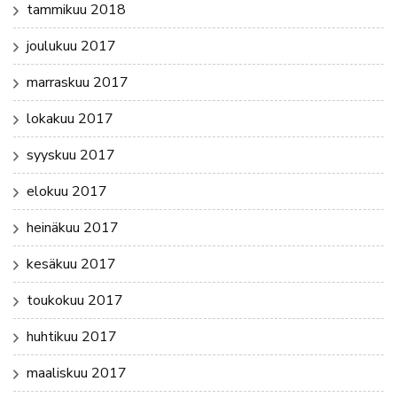
tammikuu 2018
joulukuu 2017
marraskuu 2017
lokakuu 2017
syyskuu 2017
elokuu 2017
heinäkuu 2017
kesäkuu 2017
toukokuu 2017
huhtikuu 2017
maaliskuu 2017