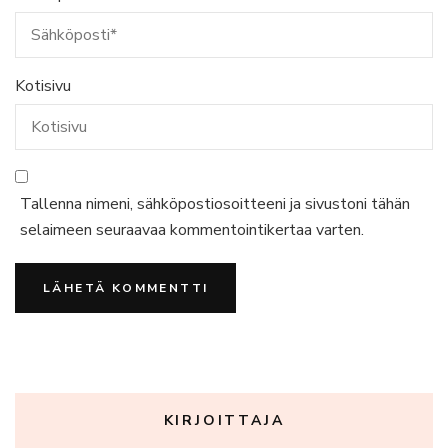
Kotisivu
Tallenna nimeni, sähköpostiosoitteeni ja sivustoni tähän
selaimeen seuraavaa kommentointikertaa varten.
KIRJOITTAJA