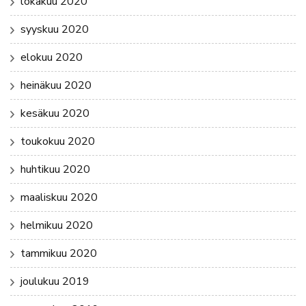
lokakuu 2020
syyskuu 2020
elokuu 2020
heinäkuu 2020
kesäkuu 2020
toukokuu 2020
huhtikuu 2020
maaliskuu 2020
helmikuu 2020
tammikuu 2020
joulukuu 2019