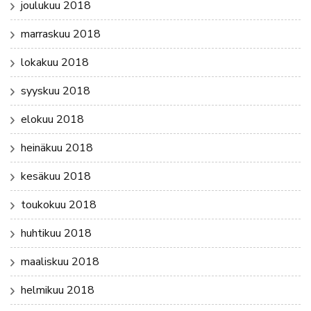
joulukuu 2018
marraskuu 2018
lokakuu 2018
syyskuu 2018
elokuu 2018
heinäkuu 2018
kesäkuu 2018
toukokuu 2018
huhtikuu 2018
maaliskuu 2018
helmikuu 2018