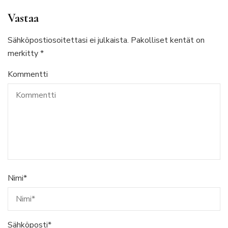
Vastaa
Sähköpostiosoitettasi ei julkaista.
Pakolliset kentät on
merkitty
*
Kommentti
Nimi
*
Sähköposti
*