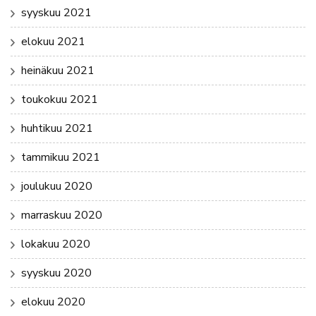
syyskuu 2021
elokuu 2021
heinäkuu 2021
toukokuu 2021
huhtikuu 2021
tammikuu 2021
joulukuu 2020
marraskuu 2020
lokakuu 2020
syyskuu 2020
elokuu 2020