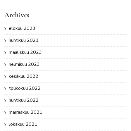
Archives
elokuu 2023
huhtikuu 2023
maaliskuu 2023
helmikuu 2023
kesäkuu 2022
toukokuu 2022
huhtikuu 2022
marraskuu 2021
lokakuu 2021