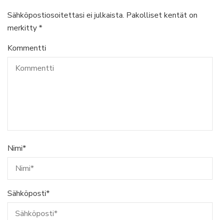
Sähköpostiosoitettasi ei julkaista.
Pakolliset kentät on
merkitty
*
Kommentti
Nimi
*
Sähköposti
*