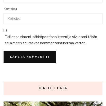
Kotisivu
Tallenna nimeni, sähköpostiosoitteeni ja sivustoni tähän
selaimeen seuraavaa kommentointikertaa varten.
KIRJOITTAJA