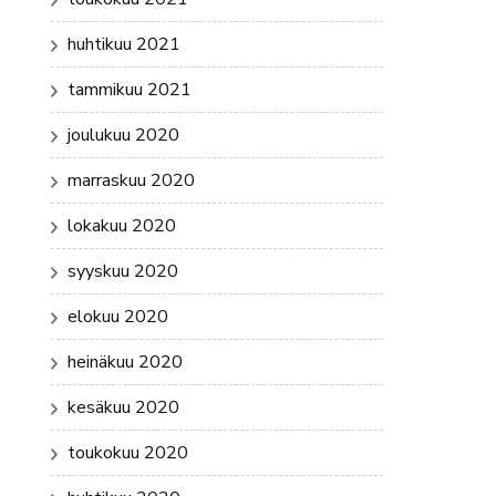
huhtikuu 2021
tammikuu 2021
joulukuu 2020
marraskuu 2020
lokakuu 2020
syyskuu 2020
elokuu 2020
heinäkuu 2020
kesäkuu 2020
toukokuu 2020