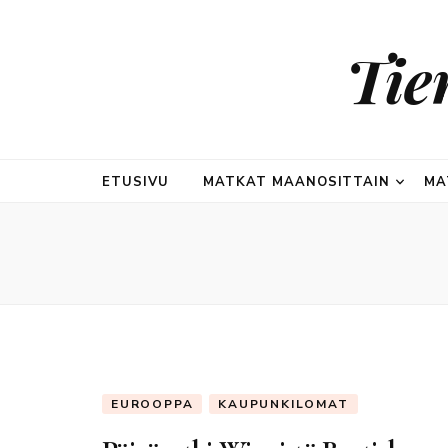
Tie
ETUSIVU
MATKAT MAANOSITTAIN
MA
EUROOPPA
KAUPUNKILOMAT