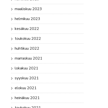
maaliskuu 2023
helmikuu 2023
kesäkuu 2022
toukokuu 2022
huhtikuu 2022
marraskuu 2021
lokakuu 2021
syyskuu 2021
elokuu 2021
heinäkuu 2021
toukokuu 2021