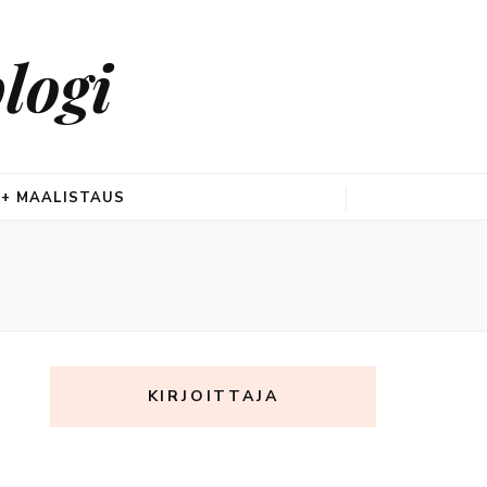
logi
 + MAALISTAUS
KIRJOITTAJA