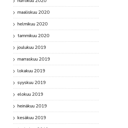
huhtikuu 2020
maaliskuu 2020
helmikuu 2020
tammikuu 2020
joulukuu 2019
marraskuu 2019
lokakuu 2019
syyskuu 2019
elokuu 2019
heinäkuu 2019
kesäkuu 2019