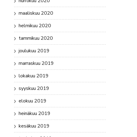
huhtikuu 2020
maaliskuu 2020
helmikuu 2020
tammikuu 2020
joulukuu 2019
marraskuu 2019
lokakuu 2019
syyskuu 2019
elokuu 2019
heinäkuu 2019
kesäkuu 2019