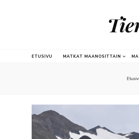
Tie
ETUSIVU
MATKAT MAANOSITTAIN
MA
Etusiv