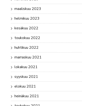
maaliskuu 2023
helmikuu 2023
kesäkuu 2022
toukokuu 2022
huhtikuu 2022
marraskuu 2021
lokakuu 2021
syyskuu 2021
elokuu 2021
heinäkuu 2021
toukokuu 2021