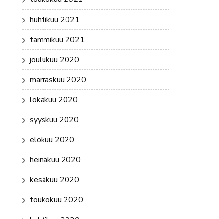
huhtikuu 2021
tammikuu 2021
joulukuu 2020
marraskuu 2020
lokakuu 2020
syyskuu 2020
elokuu 2020
heinäkuu 2020
kesäkuu 2020
toukokuu 2020