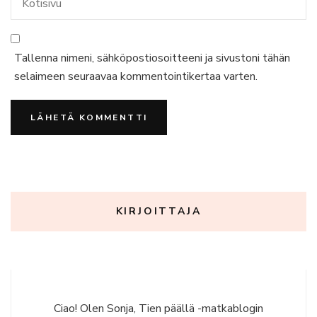
Tallenna nimeni, sähköpostiosoitteeni ja sivustoni tähän
selaimeen seuraavaa kommentointikertaa varten.
KIRJOITTAJA
Ciao! Olen Sonja, Tien päällä -matkablogin