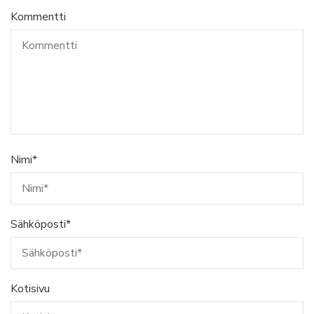
Kommentti
Nimi
*
Sähköposti
*
Kotisivu