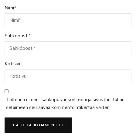
Nimi
*
Sähköposti
*
Kotisivu
Tallenna nimeni, sähköpostiosoitteeni ja sivustoni tähän
selaimeen seuraavaa kommentointikertaa varten.