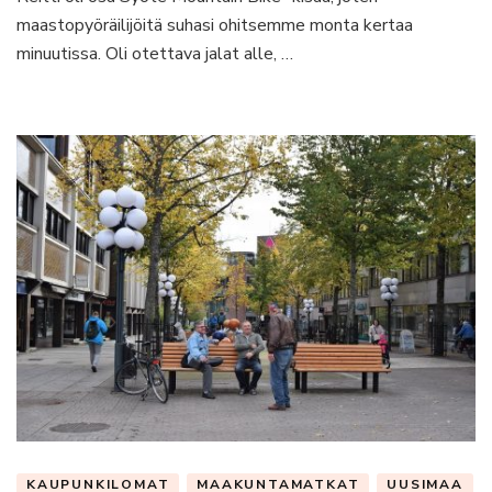
maastopyöräilijöitä suhasi ohitsemme monta kertaa
minuutissa. Oli otettava jalat alle, …
KAUPUNKILOMAT
MAAKUNTAMATKAT
UUSIMAA