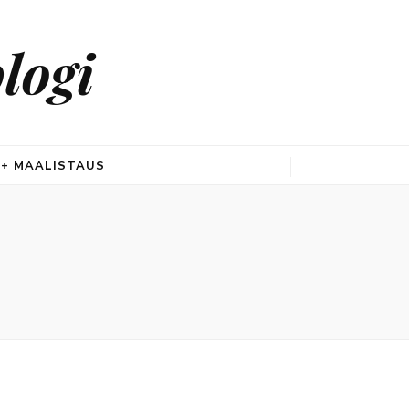
logi
 + MAALISTAUS