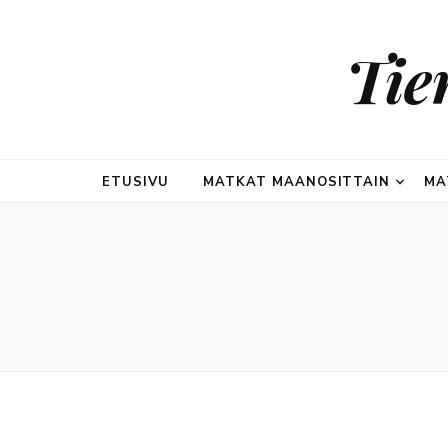
Tie
ETUSIVU
MATKAT MAANOSITTAIN
MA