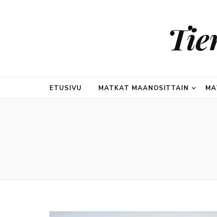
Tie
ETUSIVU
MATKAT MAANOSITTAIN
MA