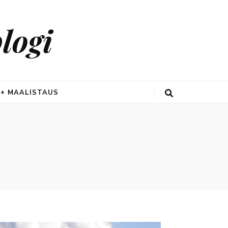
logi
 + MAALISTAUS