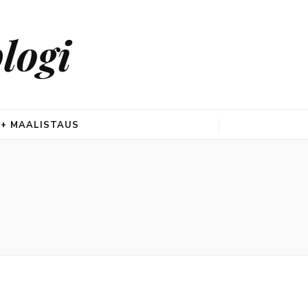
logi
 + MAALISTAUS