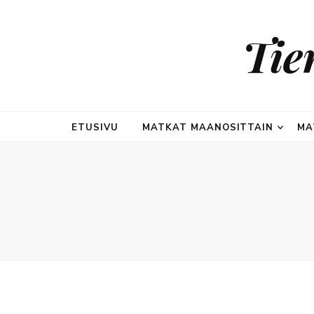
Tie
ETUSIVU
MATKAT MAANOSITTAIN
MA