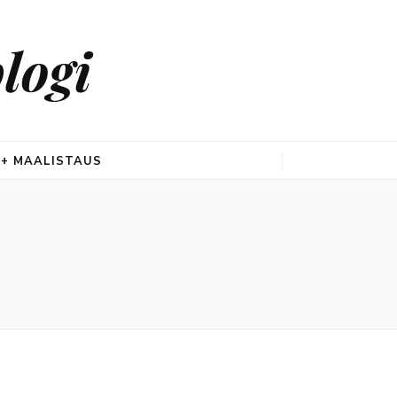
logi
 + MAALISTAUS