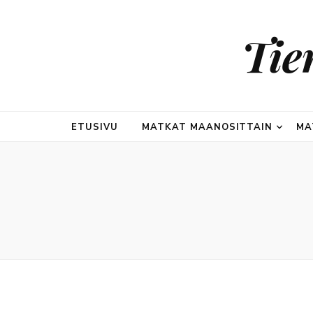
Tie
ETUSIVU
MATKAT MAANOSITTAIN
MA