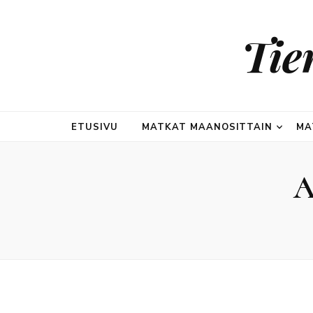
Tie
ETUSIVU
MATKAT MAANOSITTAIN
MA
A