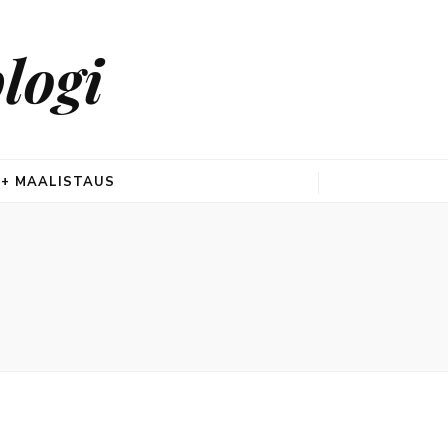
logi
 + MAALISTAUS