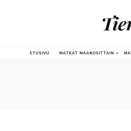
Tie
ETUSIVU
MATKAT MAANOSITTAIN
MA