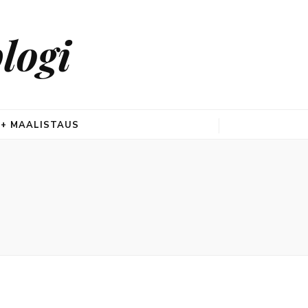
logi
 + MAALISTAUS