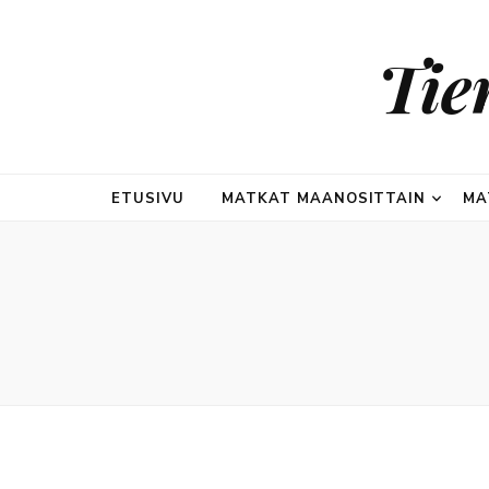
Tie
ETUSIVU
MATKAT MAANOSITTAIN
MA