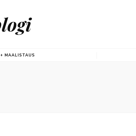
logi
 + MAALISTAUS