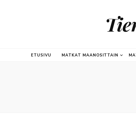
Tie
ETUSIVU
MATKAT MAANOSITTAIN
MA