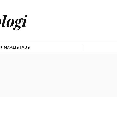
logi
 + MAALISTAUS