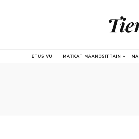
Tie
ETUSIVU
MATKAT MAANOSITTAIN
MA