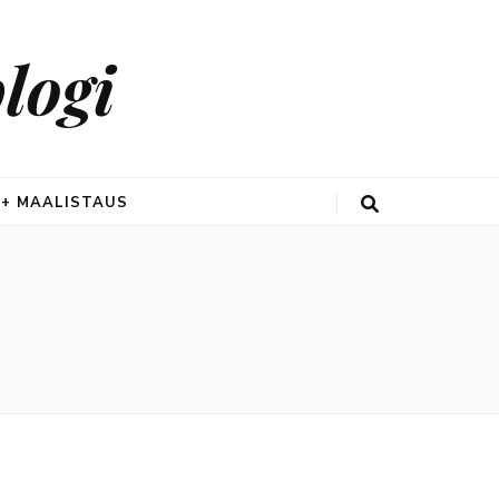
logi
 + MAALISTAUS