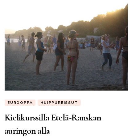
EUROOPPA
HUIPPUREISSUT
Kielikurssilla Etelä-Ranskan
auringon alla