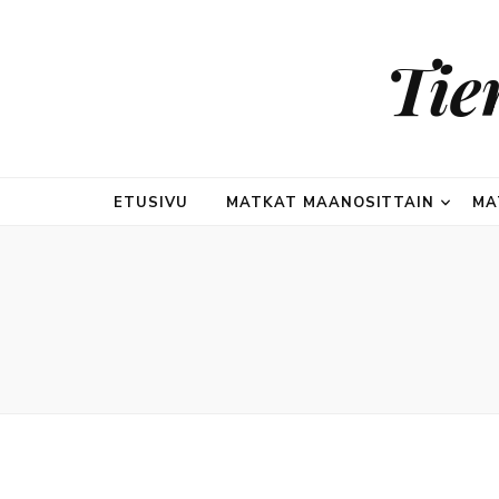
Tie
ETUSIVU
MATKAT MAANOSITTAIN
MA