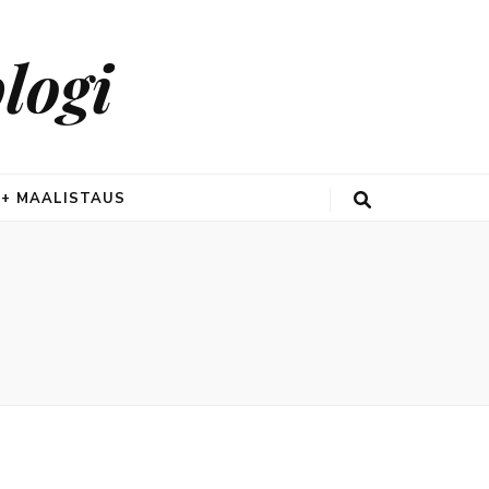
logi
 + MAALISTAUS