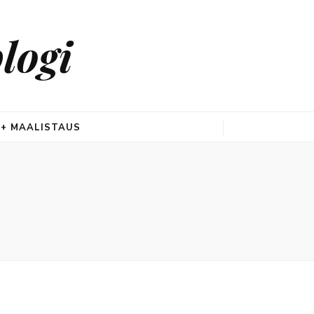
logi
 + MAALISTAUS