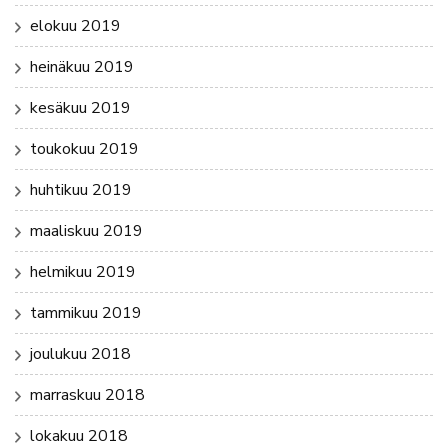
elokuu 2019
heinäkuu 2019
kesäkuu 2019
toukokuu 2019
huhtikuu 2019
maaliskuu 2019
helmikuu 2019
tammikuu 2019
joulukuu 2018
marraskuu 2018
lokakuu 2018