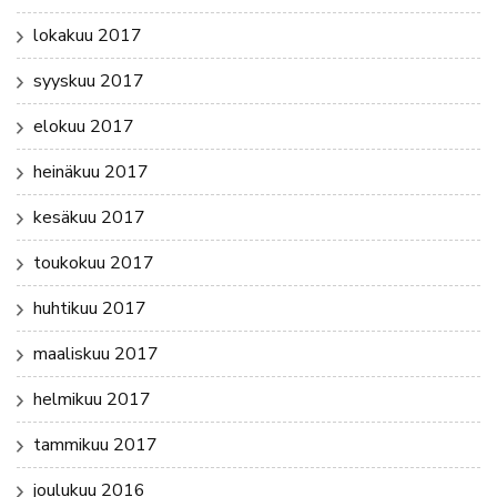
lokakuu 2017
syyskuu 2017
elokuu 2017
heinäkuu 2017
kesäkuu 2017
toukokuu 2017
huhtikuu 2017
maaliskuu 2017
helmikuu 2017
tammikuu 2017
joulukuu 2016