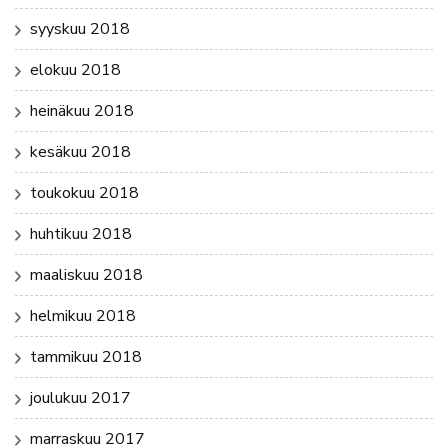
syyskuu 2018
elokuu 2018
heinäkuu 2018
kesäkuu 2018
toukokuu 2018
huhtikuu 2018
maaliskuu 2018
helmikuu 2018
tammikuu 2018
joulukuu 2017
marraskuu 2017