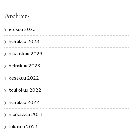
Archives
elokuu 2023
huhtikuu 2023
maaliskuu 2023
helmikuu 2023
kesäkuu 2022
toukokuu 2022
huhtikuu 2022
marraskuu 2021
lokakuu 2021