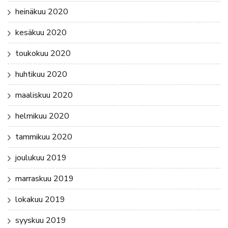
heinäkuu 2020
kesäkuu 2020
toukokuu 2020
huhtikuu 2020
maaliskuu 2020
helmikuu 2020
tammikuu 2020
joulukuu 2019
marraskuu 2019
lokakuu 2019
syyskuu 2019