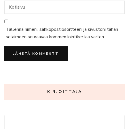
Tallenna nimeni, sähköpostiosoitteeni ja sivustoni tähän
selaimeen seuraavaa kommentointikertaa varten.
KIRJOITTAJA