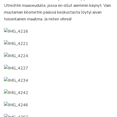
Utrechtin maaseudulle, jossa en ollut aiemmin käynyt. Vain
muutaman kilometrin päässä keskustasta löytyi aivan
toisenlainen maailma. Ja miten vihreä!