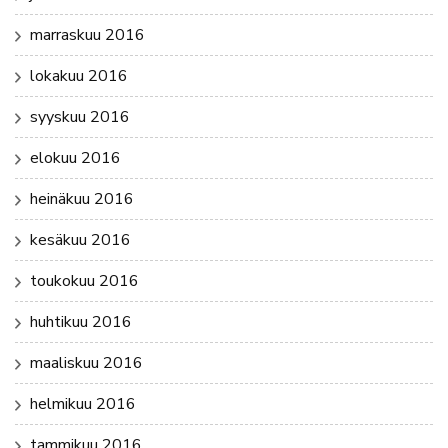
marraskuu 2016
lokakuu 2016
syyskuu 2016
elokuu 2016
heinäkuu 2016
kesäkuu 2016
toukokuu 2016
huhtikuu 2016
maaliskuu 2016
helmikuu 2016
tammikuu 2016