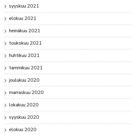
syyskuu 2021
elokuu 2021
heinäkuu 2021
toukokuu 2021
huhtikuu 2021
tammikuu 2021
joulukuu 2020
marraskuu 2020
lokakuu 2020
syyskuu 2020
elokuu 2020