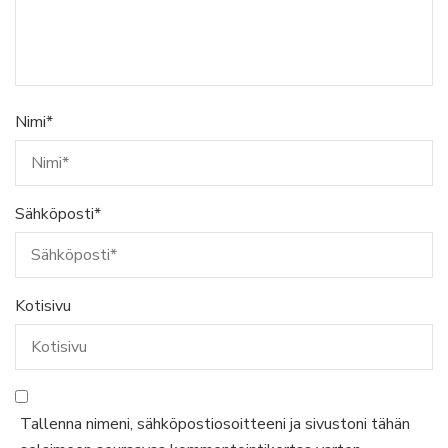
Nimi
*
Sähköposti
*
Kotisivu
Tallenna nimeni, sähköpostiosoitteeni ja sivustoni tähän