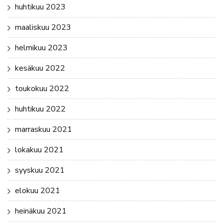
huhtikuu 2023
maaliskuu 2023
helmikuu 2023
kesäkuu 2022
toukokuu 2022
huhtikuu 2022
marraskuu 2021
lokakuu 2021
syyskuu 2021
elokuu 2021
heinäkuu 2021