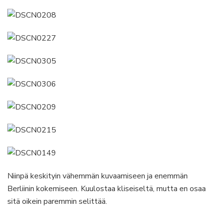
Niinpä keskityin vähemmän kuvaamiseen ja enemmän
Berliinin kokemiseen. Kuulostaa kliseiseltä, mutta en osaa
sitä oikein paremmin selittää.