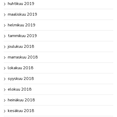
huhtikuu 2019
maaliskuu 2019
helmikuu 2019
tammikuu 2019
joulukuu 2018
marraskuu 2018
lokakuu 2018
syyskuu 2018
elokuu 2018
heinäkuu 2018
kesäkuu 2018