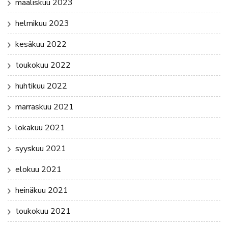
maaliskuu 2023
helmikuu 2023
kesäkuu 2022
toukokuu 2022
huhtikuu 2022
marraskuu 2021
lokakuu 2021
syyskuu 2021
elokuu 2021
heinäkuu 2021
toukokuu 2021