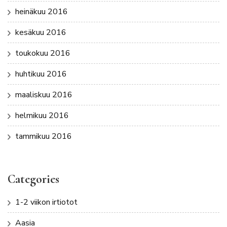
heinäkuu 2016
kesäkuu 2016
toukokuu 2016
huhtikuu 2016
maaliskuu 2016
helmikuu 2016
tammikuu 2016
Categories
1-2 viikon irtiotot
Aasia