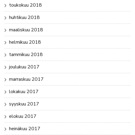
toukokuu 2018
huhtikuu 2018
maaliskuu 2018
helmikuu 2018
tammikuu 2018
joulukuu 2017
marraskuu 2017
lokakuu 2017
syyskuu 2017
elokuu 2017
heinäkuu 2017