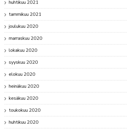
huhtikuu 2021
tammikuu 2021
joulukuu 2020
marraskuu 2020
lokakuu 2020
syyskuu 2020
elokuu 2020
heinäkuu 2020
kesäkuu 2020
toukokuu 2020
huhtikuu 2020