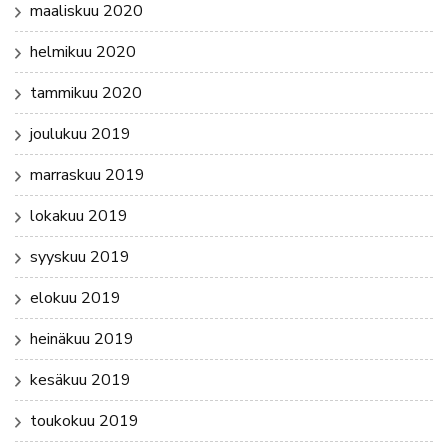
maaliskuu 2020
helmikuu 2020
tammikuu 2020
joulukuu 2019
marraskuu 2019
lokakuu 2019
syyskuu 2019
elokuu 2019
heinäkuu 2019
kesäkuu 2019
toukokuu 2019