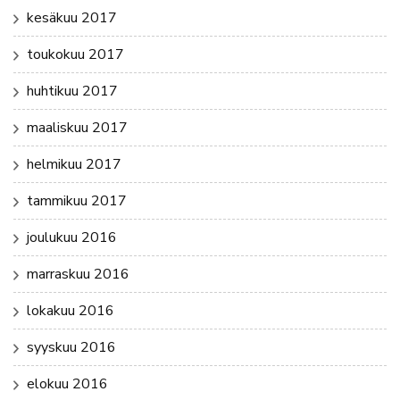
kesäkuu 2017
toukokuu 2017
huhtikuu 2017
maaliskuu 2017
helmikuu 2017
tammikuu 2017
joulukuu 2016
marraskuu 2016
lokakuu 2016
syyskuu 2016
elokuu 2016