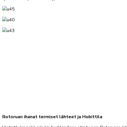
Rotoruan ihanat termiset lähteet ja Hobittila